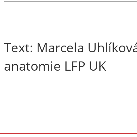
Text: Marcela Uhlíková
anatomie LFP UK