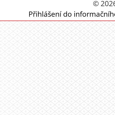
© 202
Přihlášení do informační