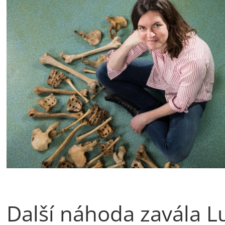
Další náhoda zavála 