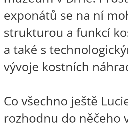
exponátů se na ní moh
strukturou a funkcí ko
a také s technologický
vývoje kostních náhra
Co všechno ještě Lucie
rozhodnu do něčeho vlo