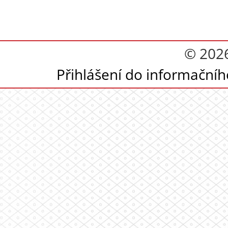
© 202
Přihlášení do informační