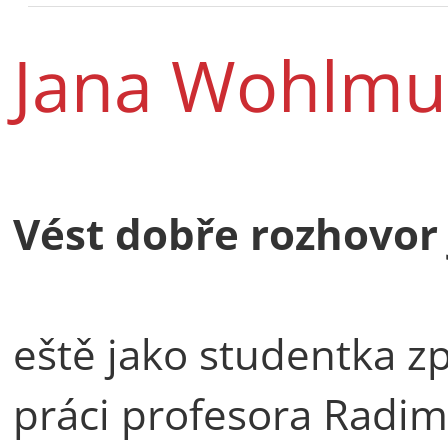
Jana Wohlmu
Vést dobře rozhovor
eště jako studentka z
práci profesora Radim