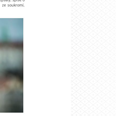
i ze soukromí,